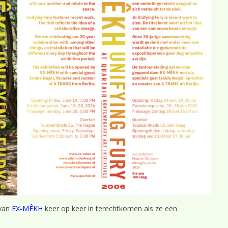
 van
EX-MÊKH
keer op keer in terechtkomen als ze een