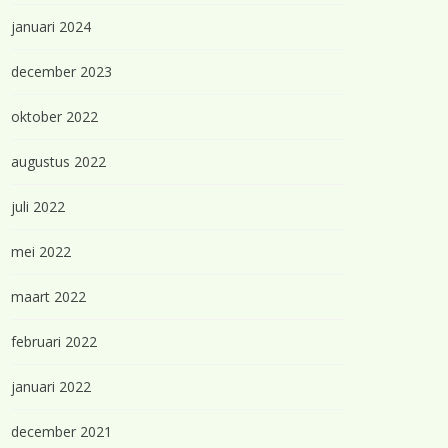
januari 2024
december 2023
oktober 2022
augustus 2022
juli 2022
mei 2022
maart 2022
februari 2022
januari 2022
december 2021