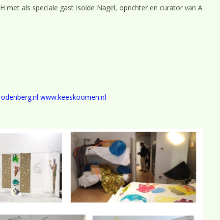
met als speciale gast Isolde Nagel, oprichter en curator van A
rodenberg.nl
www.keeskoomen.nl