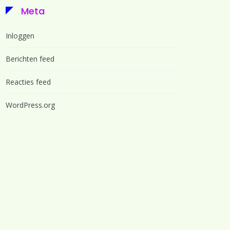
Meta
Inloggen
Berichten feed
Reacties feed
WordPress.org