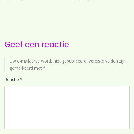
Geef een reactie
Uw e-mailadres wordt niet gepubliceerd.
Vereiste velden zijn
gemarkeerd met
*
Reactie
*