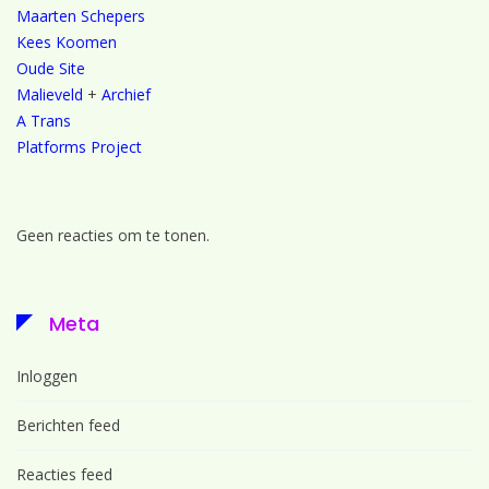
Maarten Schepers
Kees Koomen
Oude Site
Malieveld
+
Archief
A Trans
Platforms Project
Geen reacties om te tonen.
Meta
Inloggen
Berichten feed
Reacties feed