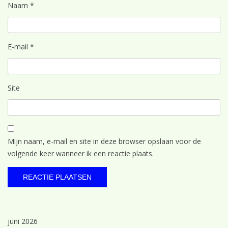
Naam
*
E-mail
*
Site
Mijn naam, e-mail en site in deze browser opslaan voor de
volgende keer wanneer ik een reactie plaats.
juni 2026