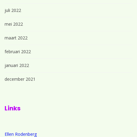
juli 2022
mei 2022
maart 2022
februari 2022
januari 2022
december 2021
Links
Ellen Rodenberg