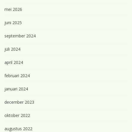
mei 2026
juni 2025
september 2024
juli 2024
april 2024
februari 2024
januari 2024
december 2023
oktober 2022
augustus 2022