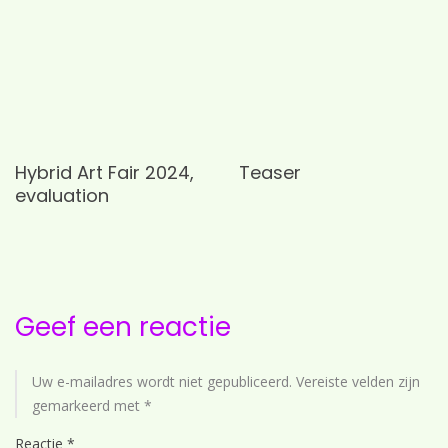
Hybrid Art Fair 2024,
Teaser
evaluation
Geef een reactie
Uw e-mailadres wordt niet gepubliceerd.
Vereiste velden zijn
gemarkeerd met
*
Reactie
*