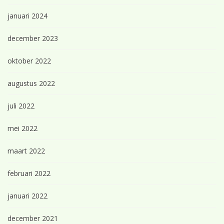
januari 2024
december 2023
oktober 2022
augustus 2022
juli 2022
mei 2022
maart 2022
februari 2022
januari 2022
december 2021