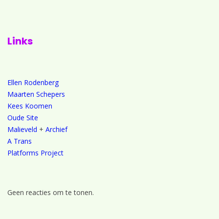
Links
Ellen Rodenberg
Maarten Schepers
Kees Koomen
Oude Site
Malieveld
+
Archief
A Trans
Platforms Project
Geen reacties om te tonen.