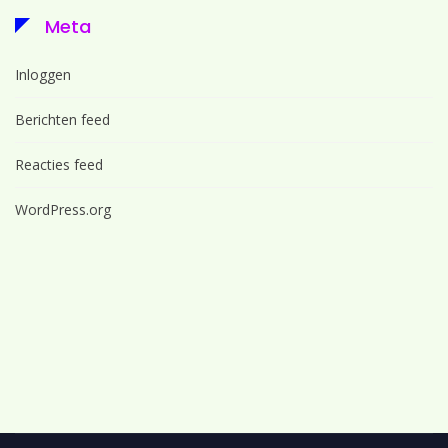
Meta
Inloggen
Berichten feed
Reacties feed
WordPress.org