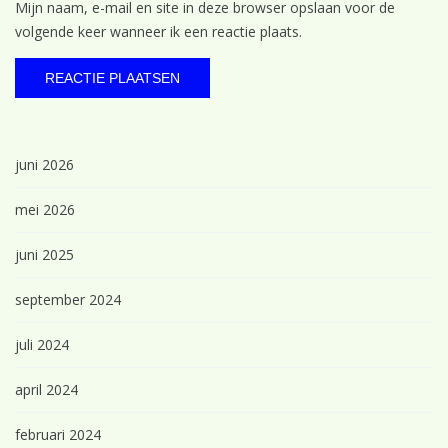
Mijn naam, e-mail en site in deze browser opslaan voor de
volgende keer wanneer ik een reactie plaats.
juni 2026
mei 2026
juni 2025
september 2024
juli 2024
april 2024
februari 2024